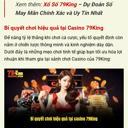
Xem thêm:
Xổ Số 79King
– Dự Đoán Số
May Mắn Chính Xác và Uy Tín Nhất
Bí quyết chơi hiệu quả tại Casino 79King
Để nâng tỷ lệ thắng khi chơi cá cược, yếu tố quyết định còn
nằm ở chiến lược thông minh và kinh nghiệm dày dặn.
Dưới đây là những mẹo chơi tinh tế giúp bạn tối ưu hóa lợi
nhuận khi tham gia tại sảnh chơi Casino của 79King: