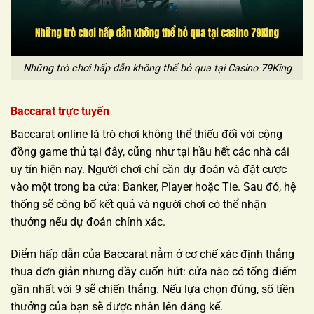
Những trò chơi hấp dẫn không thể bỏ qua tại Casino 79King
Baccarat trực tuyến
Baccarat online là trò chơi không thể thiếu đối với cộng
đồng game thủ tại đây, cũng như tại hầu hết các nhà cái
uy tín hiện nay. Người chơi chỉ cần dự đoán và đặt cược
vào một trong ba cửa: Banker, Player hoặc Tie. Sau đó, hệ
thống sẽ công bố kết quả và người chơi có thể nhận
thưởng nếu dự đoán chính xác.
Điểm hấp dẫn của Baccarat nằm ở cơ chế xác định thắng
thua đơn giản nhưng đầy cuốn hút: cửa nào có tổng điểm
gần nhất với 9 sẽ chiến thắng. Nếu lựa chọn đúng, số tiền
thưởng của bạn sẽ được nhân lên đáng kể.