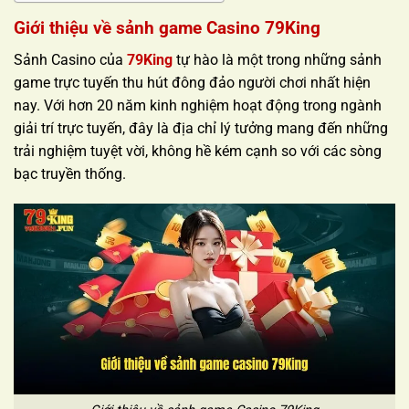
Giới thiệu về sảnh game Casino 79King
Sảnh Casino của
79King
tự hào là một trong những sảnh
game trực tuyến thu hút đông đảo người chơi nhất hiện
nay. Với hơn 20 năm kinh nghiệm hoạt động trong ngành
giải trí trực tuyến, đây là địa chỉ lý tưởng mang đến những
trải nghiệm tuyệt vời, không hề kém cạnh so với các sòng
bạc truyền thống.