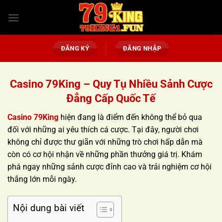
Bỏ
qua
nội
dung
ĐĂNG KÝ
ĐĂNG NHẬP
Casino 79King – Quy Tụ Nhiều Sảnh Cược
Đẳng Cấp Quốc Tế
Casino 79King
hiện đang là điểm đến không thể bỏ qua
đối với những ai yêu thích cá cược. Tại đây, người chơi
không chỉ được thư giãn với những trò chơi hấp dẫn mà
còn có cơ hội nhận về những phần thưởng giá trị. Khám
phá ngay những sảnh cược đỉnh cao và trải nghiệm cơ hội
thắng lớn mỗi ngày.
Nội dung bài viết