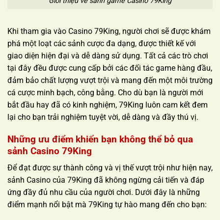
Giới thiệu về sảnh game Casino 79King
Khi tham gia vào Casino 79King, người chơi sẽ được khám
phá một loạt các sảnh cược đa dạng, được thiết kế với
giao diện hiện đại và dễ dàng sử dụng. Tất cả các trò chơi
tại đây đều được cung cấp bởi các đối tác game hàng đầu,
đảm bảo chất lượng vượt trội và mang đến một môi trường
cá cược minh bạch, công bằng. Cho dù bạn là người mới
bắt đầu hay đã có kinh nghiệm, 79King luôn cam kết đem
lại cho bạn trải nghiệm tuyệt vời, dễ dàng và đầy thú vị.
Những ưu điểm khiến bạn không thể bỏ qua
sảnh Casino 79King
Để đạt được sự thành công và vị thế vượt trội như hiện nay,
sảnh Casino của 79King đã không ngừng cải tiến và đáp
ứng đầy đủ nhu cầu của người chơi. Dưới đây là những
điểm mạnh nổi bật mà 79King tự hào mang đến cho bạn: