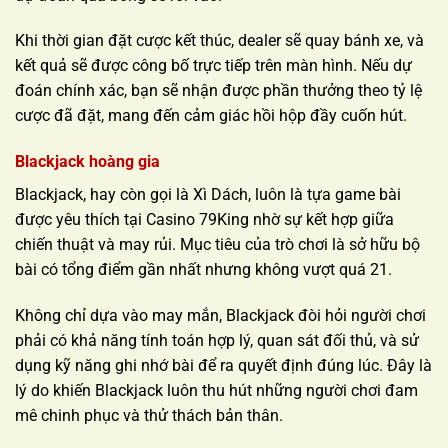
Khi thời gian đặt cược kết thúc, dealer sẽ quay bánh xe, và
kết quả sẽ được công bố trực tiếp trên màn hình. Nếu dự
đoán chính xác, bạn sẽ nhận được phần thưởng theo tỷ lệ
cược đã đặt, mang đến cảm giác hồi hộp đầy cuốn hút.
Blackjack hoàng gia
Blackjack, hay còn gọi là Xì Dách, luôn là tựa game bài
được yêu thích tại Casino 79King nhờ sự kết hợp giữa
chiến thuật và may rủi. Mục tiêu của trò chơi là sở hữu bộ
bài có tổng điểm gần nhất nhưng không vượt quá 21.
Không chỉ dựa vào may mắn, Blackjack đòi hỏi người chơi
phải có khả năng tính toán hợp lý, quan sát đối thủ, và sử
dụng kỹ năng ghi nhớ bài để ra quyết định đúng lúc. Đây là
lý do khiến Blackjack luôn thu hút những người chơi đam
mê chinh phục và thử thách bản thân.