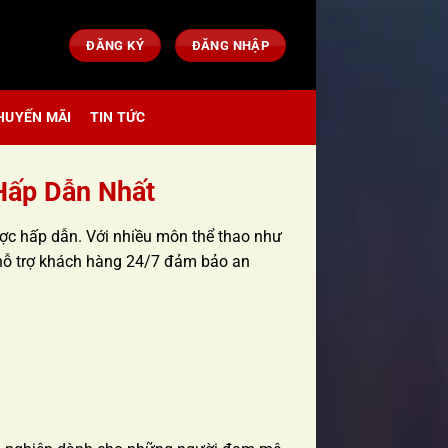
ĐĂNG KÝ
ĐĂNG NHẬP
HUYẾN MÃI
TIN TỨC
Hấp Dẫn Nhất
ược hấp dẫn. Với nhiều môn thể thao như
 hỗ trợ khách hàng 24/7 đảm bảo an