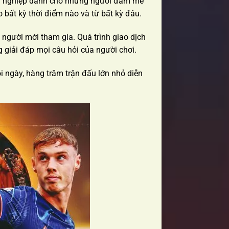
ên nghiệp dành cho những người đam mê
 bất kỳ thời điểm nào và từ bất kỳ đâu.
 người mới tham gia. Quá trình giao dịch
 giải đáp mọi câu hỏi của người chơi.
i ngày, hàng trăm trận đấu lớn nhỏ diễn