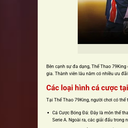
Bên cạnh sự đa dạng, Thể Thao 79King 
gia. Thành viên lâu năm có nhiều ưu đãi
Các loại hình cá cược tạ
Tại Thể Thao 79King, người chơi có thể 
Cá Cược Bóng Đá: Đây là môn thể thao
Serie A. Ngoài ra, các giải đấu tron