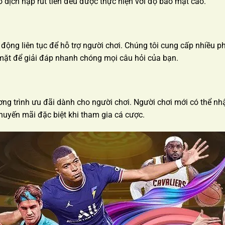
o dịch nạp rút tiền đều được thực hiện với độ bảo mật cao.
ộng liên tục để hỗ trợ người chơi. Chúng tôi cung cấp nhiều ph
ó mặt để giải đáp nhanh chóng mọi câu hỏi của bạn.
ng trình ưu đãi dành cho người chơi. Người chơi mới có thể nh
uyến mãi đặc biệt khi tham gia cá cược.