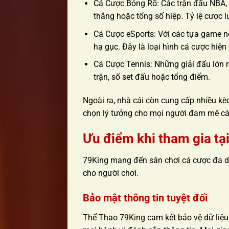
Cá Cược Bóng Rổ: Các trận đấu NBA, E
thắng hoặc tổng số hiệp. Tỷ lệ cược lu
Cá Cược eSports: Với các tựa game n
hạ gục. Đây là loại hình cá cược hiện 
Cá Cược Tennis: Những giải đấu lớn 
trận, số set đấu hoặc tổng điểm.
Ngoài ra, nhà cái còn cung cấp nhiều kè
chọn lý tưởng cho mọi người đam mê cá
Ưu điểm khi tham gia tạ
79King mang đến sân chơi cá cược đa dạ
cho người chơi.
Bảo mật thông tin tuyệt đối
Thể Thao 79King cam kết bảo vệ dữ liệu