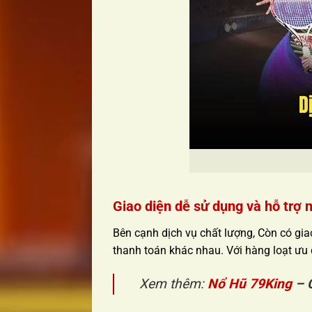
Giao diện dễ sử dụng và hỗ trợ 
Bên cạnh dịch vụ chất lượng, Còn có giao
thanh toán khác nhau. Với hàng loạt ưu 
Xem thêm:
Nổ Hũ 79King
– 