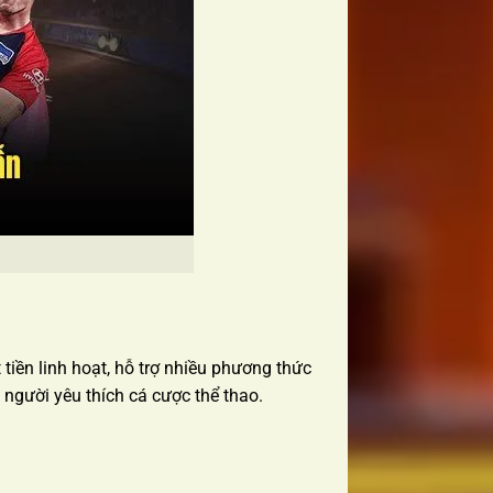
tiền linh hoạt, hỗ trợ nhiều phương thức
 người yêu thích cá cược thể thao.