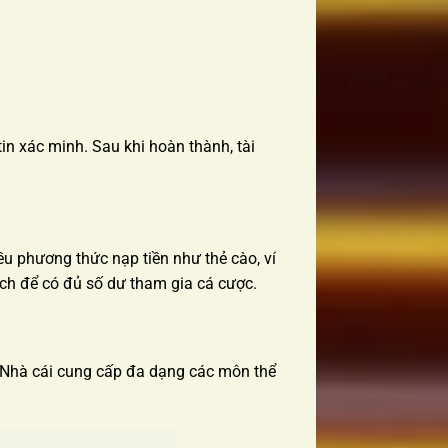
tin xác minh. Sau khi hoàn thành, tài
ều phương thức nạp tiền như thẻ cào, ví
ch để có đủ số dư tham gia cá cược.
. Nhà cái cung cấp đa dạng các môn thể