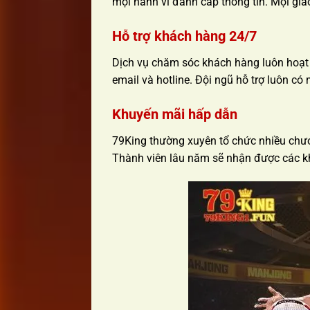
mọi hành vi đánh cắp thông tin. Mọi gia
Hỗ trợ khách hàng 24/7
Dịch vụ chăm sóc khách hàng luôn hoạt đ
email và hotline. Đội ngũ hỗ trợ luôn c
Khuyến mãi hấp dẫn
79King thường xuyên tổ chức nhiều chươ
Thành viên lâu năm sẽ nhận được các kh