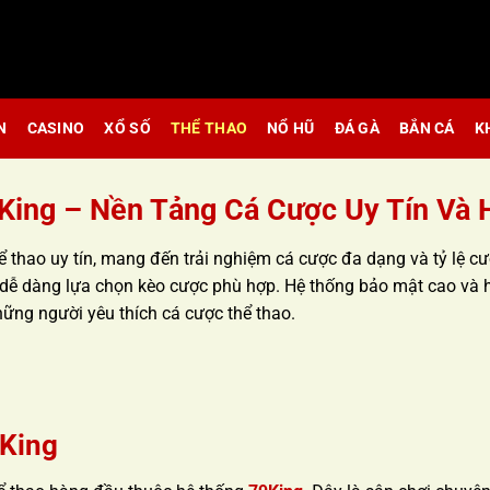
N
CASINO
XỔ SỐ
THỂ THAO
NỔ HŨ
ĐÁ GÀ
BẮN CÁ
K
King – Nền Tảng Cá Cược Uy Tín Và 
ể thao uy tín, mang đến trải nghiệm cá cược đa dạng và tỷ lệ c
i dễ dàng lựa chọn kèo cược phù hợp. Hệ thống bảo mật cao và
hững người yêu thích cá cược thể thao.
9King