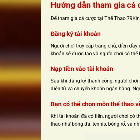
Hướng dẫn tham gia cá c
Để tham gia cá cược tại Thể Thao 79Kin
Đăng ký tài khoản
Người chơi truy cập trang chủ, điền đầy 
khoản sẽ được tạo và người chơi có thể 
Nạp tiền vào tài khoản
Sau khi đăng ký thành công, người chơi 
điện tử và chuyển khoản ngân hàng. Ngư
Bạn có thể chọn môn thể thao và
Khi tài khoản đã có tiền, người chơi có
thao như bóng đá, tennis, bóng rổ, và n