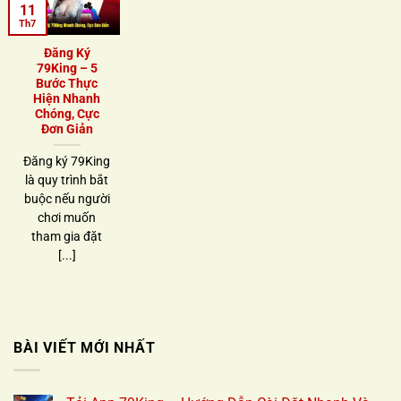
11
Th7
Đăng Ký
79King – 5
Bước Thực
Hiện Nhanh
Chóng, Cực
Đơn Giản
Đăng ký 79King
là quy trình bắt
buộc nếu người
chơi muốn
tham gia đặt
[...]
BÀI VIẾT MỚI NHẤT