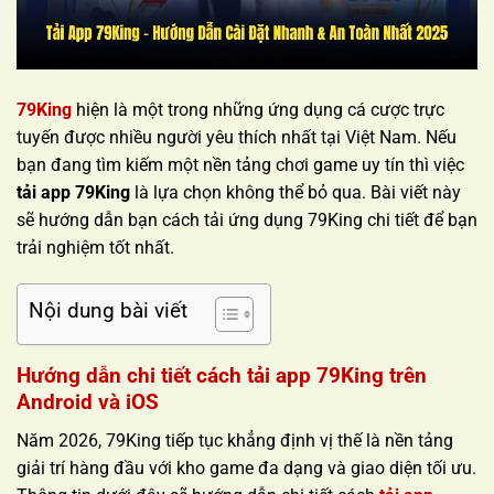
79King
hiện là một trong những ứng dụng cá cược trực
tuyến được nhiều người yêu thích nhất tại Việt Nam. Nếu
bạn đang tìm kiếm một nền tảng chơi game uy tín thì việc
tải app 79King
là lựa chọn không thể bỏ qua. Bài viết này
sẽ hướng dẫn bạn cách tải ứng dụng 79King chi tiết để bạn
trải nghiệm tốt nhất.
Nội dung bài viết
Hướng dẫn chi tiết cách tải app 79King trên
Android và iOS
Năm 2026, 79King tiếp tục khẳng định vị thế là nền tảng
giải trí hàng đầu với kho game đa dạng và giao diện tối ưu.