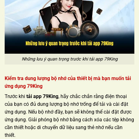
Những lưu ý quan trọng trước khi tải app 79King
Kiểm tra dung lượng bộ nhớ của thiết bị mà bạn muốn tải
ứng dụng 79King
Trước khi
tải app 79King
, hãy chắc chắn rằng điện thoại
của bạn có đủ dung lượng bộ nhớ trống để tải và cài đặt
ứng dụng. Nếu bộ nhớ đầy, bạn sẽ không thể cài đặt được
ứng dụng. Giải phóng bộ nhớ bằng cách xóa các tệp không
cần thiết hoặc di chuyển dữ liệu sang thẻ nhớ nếu cần
thiết.