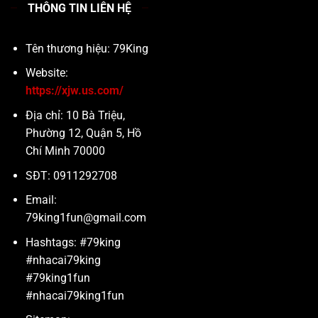
THÔNG TIN LIÊN HỆ
Tên thương hiệu: 79King
Website:
https://xjw.us.com/
Địa chỉ: 10 Bà Triệu,
Phường 12, Quận 5, Hồ
Chí Minh 70000
SĐT: 0911292708
Email:
79king1fun@gmail.com
Hashtags: #79king
#nhacai79king
#79king1fun
#nhacai79king1fun