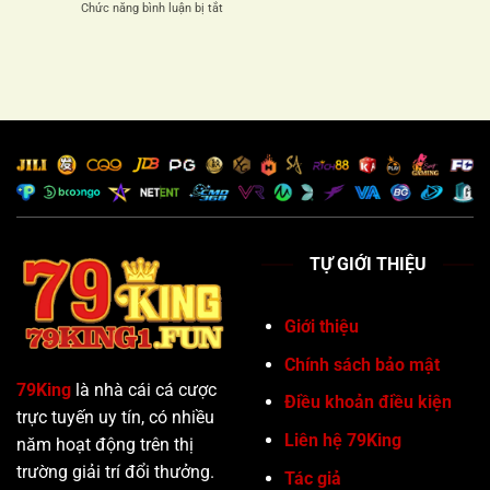
Chức năng bình luận bị tắt
ở
5
Bạn
Tài
Bước
Cần
Xỉu
Thực
Biết
79King
Hiện
–
Nhanh
Đỉnh
Chóng,
Cao
Cực
Game
Đơn
Bài
Giản
Dành
Cho
Các
Bet
Thủ
TỰ GIỚI THIỆU
Giới thiệu
Chính sách bảo mật
79King
là nhà cái cá cược
Điều khoản điều kiện
trực tuyến uy tín, có nhiều
Liên hệ 79King
năm hoạt động trên thị
trường giải trí đổi thưởng.
Tác giả