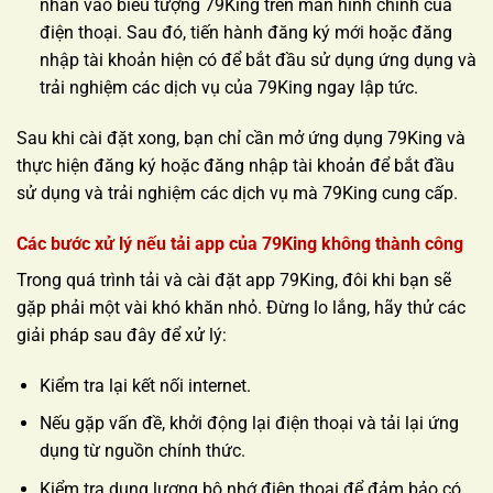
nhấn vào biểu tượng 79King trên màn hình chính của
điện thoại. Sau đó, tiến hành đăng ký mới hoặc đăng
nhập tài khoản hiện có để bắt đầu sử dụng ứng dụng và
trải nghiệm các dịch vụ của 79King ngay lập tức.
Sau khi cài đặt xong, bạn chỉ cần mở ứng dụng 79King và
thực hiện đăng ký hoặc đăng nhập tài khoản để bắt đầu
sử dụng và trải nghiệm các dịch vụ mà 79King cung cấp.
Các bước xử lý nếu tải app của 79King không thành công
Trong quá trình tải và cài đặt app 79King, đôi khi bạn sẽ
gặp phải một vài khó khăn nhỏ. Đừng lo lắng, hãy thử các
giải pháp sau đây để xử lý:
Kiểm tra lại kết nối internet.
Nếu gặp vấn đề, khởi động lại điện thoại và tải lại ứng
dụng từ nguồn chính thức.
Kiểm tra dung lượng bộ nhớ điện thoại để đảm bảo có