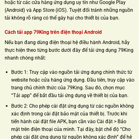
hoặc từ các cửa hàng ứng dụng uy tín như Google Play
(Android) và App Store (iOS). Tuyệt đối tránh những nguồn
tải không rõ ràng có thể gây hại cho thiết bị của bạn.
Cách tải app 79King trên điện thoại Android
Nếu bạn đang dùng điện thoại hệ điều hành Android, hãy
thực hiện theo từng bước dưới đây để tải ứng dụng 79King
nhanh chóng nhất:
Bước 1: Truy cập vào nguồn tải ứng dụng chính thức từ
website hoặc cửa hàng ứng dụng. Đầu tiên, truy cập vào
trang chủ chính thức của 79King. Sau đó, chọn mục
“Tải app” để bắt đầu tải ứng dụng về thiết bị của bạn.
Bước 2: Cho phép cài đặt ứng dụng từ các nguồn không
xác định trong cài đặt bảo mật của thiết bị. Trước khi
tiến hành cài đặt file APK, bạn cần vào Cài đặt > Bảo
mật trên điện thoại của mình. Tại đây, bật chế độ “Cho
phép cài đặt ứng dụng từ nguồn không xác định” để hệ