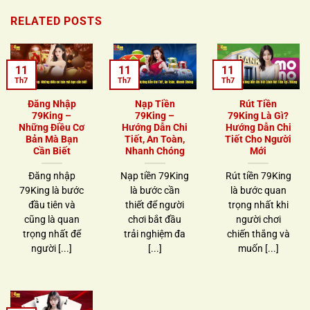
RELATED POSTS
11
11
11
Th7
Th7
Th7
Đăng Nhập
Nạp Tiền
Rút Tiền
79King –
79King –
79King Là Gì?
Những Điều Cơ
Hướng Dẫn Chi
Hướng Dẫn Chi
Bản Mà Bạn
Tiết, An Toàn,
Tiết Cho Người
Cần Biết
Nhanh Chóng
Mới
Đăng nhập
Nạp tiền 79King
Rút tiền 79King
79King là bước
là bước cần
là bước quan
đầu tiên và
thiết để người
trọng nhất khi
cũng là quan
chơi bắt đầu
người chơi
trọng nhất để
trải nghiệm đa
chiến thắng và
người [...]
[...]
muốn [...]