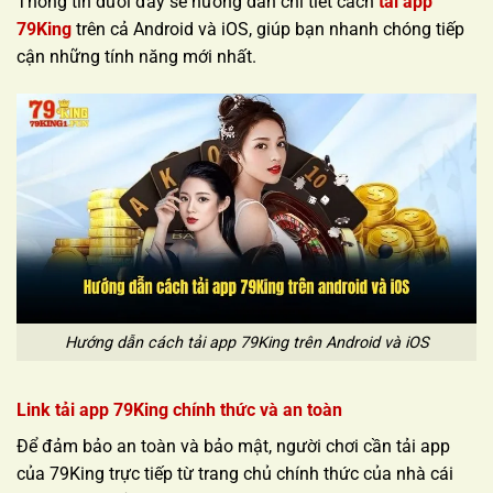
Thông tin dưới đây sẽ hướng dẫn chi tiết cách
tải app
79King
trên cả Android và iOS, giúp bạn nhanh chóng tiếp
cận những tính năng mới nhất.
Hướng dẫn cách tải app 79King trên Android và iOS
Link tải app 79King chính thức và an toàn
Để đảm bảo an toàn và bảo mật, người chơi cần tải app
của 79King trực tiếp từ trang chủ chính thức của nhà cái