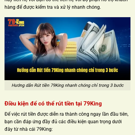
hàng để được kiểm tra và xử lý nhanh chóng.
Hướng dẫn Rút tiền 79King nhanh chóng chỉ trong 3 bước
Điều kiện để có thể rút tiền tại 79King
Để việc rút tiền được diễn ra thành công ngay lần đầu tiên,
bạn cần đáp ứng đầy đủ các điều kiện quan trọng dưới
đây từ nhà cái 79King: