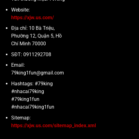
Website:
https://xjw.us.com/
Địa chỉ: 10 Bà Triệu,
Phường 12, Quận 5, Hồ
Chí Minh 70000
SĐT: 0911292708
Email:
79king1fun@gmail.com
Hashtags: #79king
#nhacai79king
#79king1fun
#nhacai79king1fun
Sitemap:
https://xjw.us.com/sitemap_index.xml