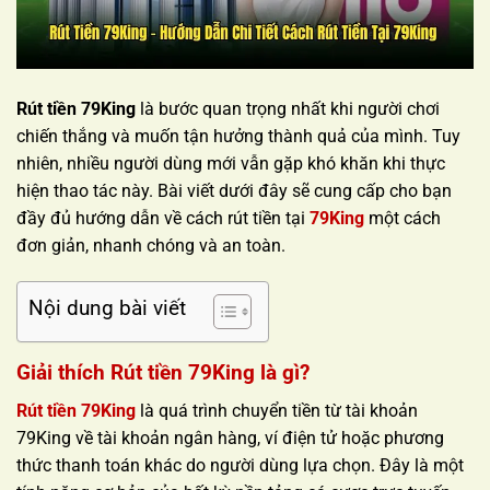
Rút tiền 79King
là bước quan trọng nhất khi người chơi
chiến thắng và muốn tận hưởng thành quả của mình. Tuy
nhiên, nhiều người dùng mới vẫn gặp khó khăn khi thực
hiện thao tác này. Bài viết dưới đây sẽ cung cấp cho bạn
đầy đủ hướng dẫn về cách rút tiền tại
79King
một cách
đơn giản, nhanh chóng và an toàn.
Nội dung bài viết
Giải thích Rút tiền 79King là gì?
Rút tiền 79King
là quá trình chuyển tiền từ tài khoản
79King về tài khoản ngân hàng, ví điện tử hoặc phương
thức thanh toán khác do người dùng lựa chọn. Đây là một