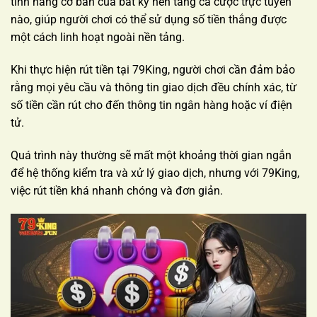
tính năng cơ bản của bất kỳ nền tảng cá cược trực tuyến
nào, giúp người chơi có thể sử dụng số tiền thắng được
một cách linh hoạt ngoài nền tảng.
Khi thực hiện rút tiền tại 79King, người chơi cần đảm bảo
rằng mọi yêu cầu và thông tin giao dịch đều chính xác, từ
số tiền cần rút cho đến thông tin ngân hàng hoặc ví điện
tử.
Quá trình này thường sẽ mất một khoảng thời gian ngắn
để hệ thống kiểm tra và xử lý giao dịch, nhưng với 79King,
việc rút tiền khá nhanh chóng và đơn giản.