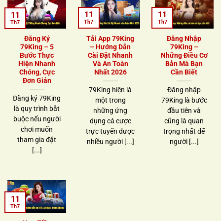
11
11
11
Th7
Th7
Th7
Đăng Ký
Tải App 79King
Đăng Nhập
79King – 5
– Hướng Dẫn
79King –
Bước Thực
Cài Đặt Nhanh
Những Điều Cơ
Hiện Nhanh
Và An Toàn
Bản Mà Bạn
Chóng, Cực
Nhất 2026
Cần Biết
Đơn Giản
79King hiện là
Đăng nhập
Đăng ký 79King
một trong
79King là bước
là quy trình bắt
những ứng
đầu tiên và
buộc nếu người
dụng cá cược
cũng là quan
chơi muốn
trực tuyến được
trọng nhất để
tham gia đặt
nhiều người [...]
người [...]
[...]
11
Th7