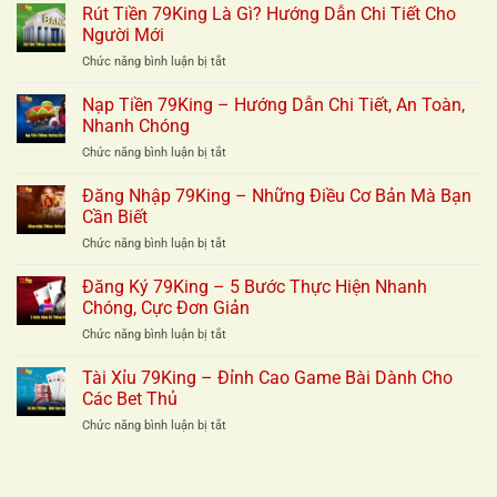
App
Rút Tiền 79King Là Gì? Hướng Dẫn Chi Tiết Cho
79King
Người Mới
–
Chức năng bình luận bị tắt
ở
Hướng
Rút
Dẫn
Tiền
Nạp Tiền 79King – Hướng Dẫn Chi Tiết, An Toàn,
Cài
79King
Đặt
Nhanh Chóng
Là
Nhanh
Chức năng bình luận bị tắt
ở
Gì?
Và
Nạp
Hướng
An
Tiền
Đăng Nhập 79King – Những Điều Cơ Bản Mà Bạn
Dẫn
Toàn
79King
Chi
Cần Biết
Nhất
–
Tiết
2026
Chức năng bình luận bị tắt
ở
Hướng
Cho
Đăng
Dẫn
Người
Nhập
Đăng Ký 79King – 5 Bước Thực Hiện Nhanh
Chi
Mới
79King
Tiết,
Chóng, Cực Đơn Giản
–
An
Chức năng bình luận bị tắt
ở
Những
Toàn,
Đăng
Điều
Nhanh
Ký
Tài Xỉu 79King – Đỉnh Cao Game Bài Dành Cho
Cơ
Chóng
79King
Bản
Các Bet Thủ
–
Mà
Chức năng bình luận bị tắt
ở
5
Bạn
Tài
Bước
Cần
Xỉu
Thực
Biết
79King
Hiện