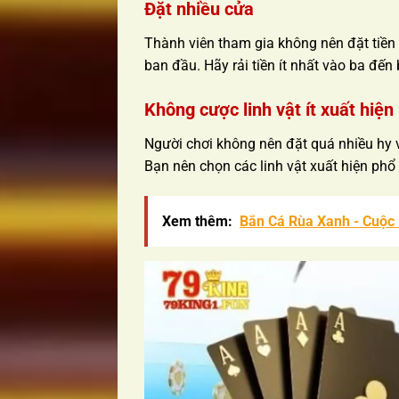
Đặt nhiều cửa
Thành viên tham gia không nên đặt tiền v
ban đầu. Hãy rải tiền ít nhất vào ba đến
Không cược linh vật ít xuất hiện
Người chơi không nên đặt quá nhiều hy v
Bạn nên chọn các linh vật xuất hiện phổ 
Xem thêm:
Bắn Cá Rùa Xanh - Cuộc