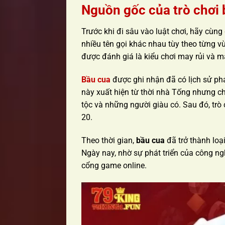
Nguồn gốc của trò chơi 
Trước khi đi sâu vào luật chơi, hãy cùn
nhiều tên gọi khác nhau tùy theo từng 
được đánh giá là kiểu chơi may rủi và man
Bầu cua
được ghi nhận đã có lịch sử phá
này xuất hiện từ thời nhà Tống nhưng ch
tộc và những người giàu có. Sau đó, trò
20.
Theo thời gian,
bầu cua
đã trở thành loại
Ngày nay, nhờ sự phát triển của công ngh
cổng game online.