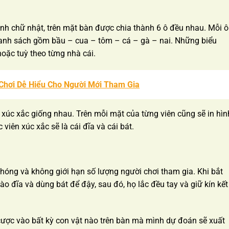
ình chữ nhật, trên mặt bàn được chia thành 6 ô đều nhau. Mỗi ô
danh sách gồm bầu – cua – tôm – cá – gà – nai. Những biểu
oặc tuỳ theo từng nhà cái.
Chơi Dễ Hiểu Cho Người Mới Tham Gia
xúc xắc giống nhau. Trên mỗi mặt của từng viên cũng sẽ in hìn
viên xúc xắc sẽ là cái đĩa và cái bát.
hóng và không giới hạn số lượng người chơi tham gia. Khi bắt
ào đĩa và dùng bát để đậy, sau đó, họ lắc đều tay và giữ kín kết
cược vào bất kỳ con vật nào trên bàn mà mình dự đoán sẽ xuất