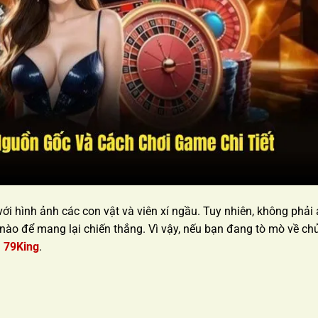
ới hình ảnh các con vật và viên xí ngầu. Tuy nhiên, không phải 
ế nào để mang lại chiến thắng. Vì vậy, nếu bạn đang tò mò về ch
a
79King
.