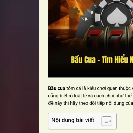
Bầu cua
tôm cá là kiểu chơi quen thuộc v
cũng biết rõ luật lệ và cách chơi như th
đề này thì hãy theo dõi tiếp nội dung củ
Nội dung bài viết