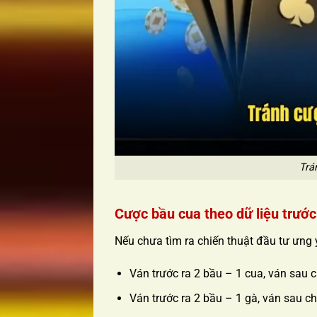
Trá
Cược bầu cua theo dữ liệu trướ
Nếu chưa tìm ra chiến thuật đầu tư ưng ý
Ván trước ra 2 bầu – 1 cua, ván sau 
Ván trước ra 2 bầu – 1 gà, ván sau ch