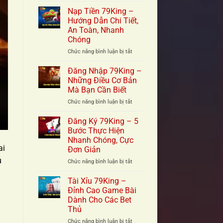
Rút
Cài
Tiền
Đặt
Nạp Tiền 79King –
79King
Nhanh
Hướng Dẫn Chi Tiết,
Là
Và
An Toàn, Nhanh
Gì?
An
Chóng
Hướng
Toàn
Dẫn
Chức năng bình luận bị tắt
Nhất
ở
Chi
2026
Nạp
Tiết
Tiền
Đăng Nhập 79King –
Cho
79King
Những Điều Cơ Bản
Người
–
Mà Bạn Cần Biết
Mới
Hướng
Chức năng bình luận bị tắt
ở
Dẫn
Đăng
Chi
Nhập
Tiết,
Đăng Ký 79King – 5
79King
An
Bước Thực Hiện
–
Toàn,
Nhanh Chóng, Cực
Những
Nhanh
ai
Đơn Giản
Điều
Chóng
ủ
Cơ
Chức năng bình luận bị tắt
ở
Bản
Đăng
Mà
Ký
Tài Xỉu 79King –
Bạn
79King
Đỉnh Cao Game Bài
Cần
–
Dành Cho Các Bet
Biết
5
Thủ
Bước
Thực
Chức năng bình luận bị tắt
ở