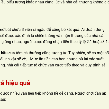
hiều biểu tượng khác nhau cùng lúc và nhà cái thường không giớ
 mở bát chứa 3 viên xí ngầu để công bố kết quả. Ai đoán đúng li
 sẽ được xác định là chiến thắng và nhận thưởng của nhà cái.
 giống nhau, người cược đúng nhận tiền theo tỷ lệ 2:1 hoặc 3:1.
g
bầu cua
tôm cá thường cũng tương tự. Tuy nhiên, sẽ có một số
 linh vật sẽ về,… Mức ăn tiền cao hơn nhưng bù lại xác suất
ng, nhà cái tiếp tục tổ chức ván cược tiếp theo và quy trình sẽ
á hiệu quả
được nhiều ván liên tiếp không hề dễ dàng. Người chơi cần áp
sau: