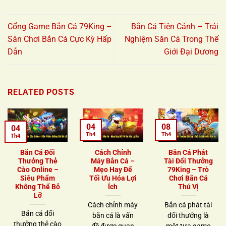
Cổng Game Bắn Cá 79King –
Bắn Cá Tiên Cảnh – Trải
Sân Chơi Bắn Cá Cực Kỳ Hấp
Nghiệm Săn Cá Trong Thế
Dẫn
Giới Đại Dương
RELATED POSTS
04
08
04
Th4
Th4
Th4
Bắn Cá Đổi
Cách Chỉnh
Bắn Cá Phát
Thưởng Thẻ
Máy Bắn Cá –
Tài Đổi Thưởng
Cào Online –
Mẹo Hay Để
79King – Trò
Siêu Phẩm
Tối Ưu Hóa Lợi
Chơi Bắn Cá
Không Thể Bỏ
Ích
Thú Vị
Lỡ
Cách chỉnh máy
Bắn cá phát tài
Bắn cá đổi
bắn cá là vấn
đổi thưởng là
thưởng thẻ cào
đề được quan
một tựa game