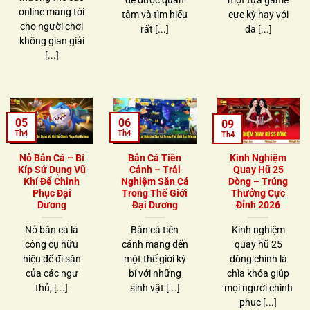
online mang tới
tâm và tìm hiểu
cực kỳ hay với
cho người chơi
rất [...]
đa [...]
không gian giải
[...]
05
06
09
Th4
Th4
Th4
Nỏ Bắn Cá – Bí
Bắn Cá Tiên
Kinh Nghiệm
Kíp Sử Dụng Vũ
Cảnh – Trải
Quay Hũ 25
Khí Để Chinh
Nghiệm Săn Cá
Dòng – Trúng
Phục Đại
Trong Thế Giới
Thưởng Cực
Dương
Đại Dương
Đỉnh 2026
Nỏ bắn cá là
Bắn cá tiên
Kinh nghiệm
công cụ hữu
cánh mang đến
quay hũ 25
hiệu để đi săn
một thế giới kỳ
dòng chính là
của các ngư
bí với những
chìa khóa giúp
thủ, [...]
sinh vật [...]
mọi người chinh
phục [...]