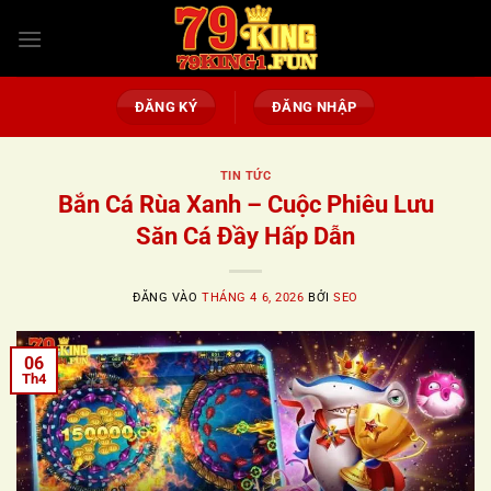
Bỏ
qua
nội
dung
ĐĂNG KÝ
ĐĂNG NHẬP
TIN TỨC
Bắn Cá Rùa Xanh – Cuộc Phiêu Lưu
Săn Cá Đầy Hấp Dẫn
ĐĂNG VÀO
THÁNG 4 6, 2026
BỞI
SEO
06
Th4