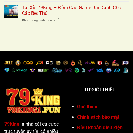
Đăng
Điều
Nhanh
Ký
Tài Xỉu 79King – Đỉnh Cao Game Bài Dành Cho
Cơ
Chóng
79King
Bản
Các Bet Thủ
–
Mà
Chức năng bình luận bị tắt
ở
5
Bạn
Tài
Bước
Cần
Xỉu
Thực
Biết
79King
Hiện
–
Nhanh
Đỉnh
Chóng,
Cao
Cực
Game
Đơn
Bài
Giản
Dành
Cho
Các
Bet
Thủ
TỰ GIỚI THIỆU
Giới thiệu
Chính sách bảo mật
79King
là nhà cái cá cược
Điều khoản điều kiện
trực tuyến uy tín, có nhiều