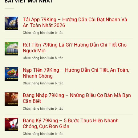
BÀI VIẾT MỚI NHẤT
Tải App 79King – Hướng Dẫn Cài Đặt Nhanh Và
An Toàn Nhất 2026
Chức năng bình luận bị tắt
ở
Tải
App
Rút Tiền 79King Là Gì? Hướng Dẫn Chi Tiết Cho
79King
Người Mới
–
Chức năng bình luận bị tắt
ở
Hướng
Rút
Dẫn
Tiền
Nạp Tiền 79King – Hướng Dẫn Chi Tiết, An Toàn,
Cài
79King
Đặt
Nhanh Chóng
Là
Nhanh
Chức năng bình luận bị tắt
ở
Gì?
Và
Nạp
Hướng
An
Tiền
Đăng Nhập 79King – Những Điều Cơ Bản Mà Bạn
Dẫn
Toàn
79King
Chi
Cần Biết
Nhất
–
Tiết
2026
Chức năng bình luận bị tắt
ở
Hướng
Cho
Đăng
Dẫn
Người
Nhập
Đăng Ký 79King – 5 Bước Thực Hiện Nhanh
Chi
Mới
79King
Tiết,
Chóng, Cực Đơn Giản
–
An
Chức năng bình luận bị tắt
ở
Những
Toàn,