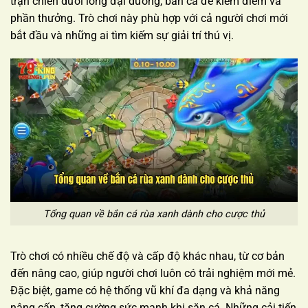
trận chiến dưới lòng đại dương, bắn cá để kiếm điểm và
phần thưởng. Trò chơi này phù hợp với cả người chơi mới
bắt đầu và những ai tìm kiếm sự giải trí thú vị.
Tổng quan về bắn cá rùa xanh dành cho cược thủ
Trò chơi có nhiều chế độ và cấp độ khác nhau, từ cơ bản
đến nâng cao, giúp người chơi luôn có trải nghiệm mới mẻ.
Đặc biệt, game có hệ thống vũ khí đa dạng và khả năng
nâng cấp, tăng cường sức mạnh khi săn cá. Những cải tiến