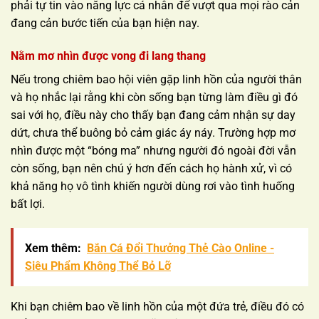
phải tự tin vào năng lực cá nhân để vượt qua mọi rào cản
đang cản bước tiến của bạn hiện nay.
Nằm mơ nhìn được vong đi lang thang
Nếu trong chiêm bao hội viên gặp linh hồn của người thân
và họ nhắc lại rằng khi còn sống bạn từng làm điều gì đó
sai với họ, điều này cho thấy bạn đang cảm nhận sự day
dứt, chưa thể buông bỏ cảm giác áy náy. Trường hợp mơ
nhìn được một “bóng ma” nhưng người đó ngoài đời vẫn
còn sống, bạn nên chú ý hơn đến cách họ hành xử, vì có
khả năng họ vô tình khiến người dùng rơi vào tình huống
bất lợi.
Xem thêm:
Bắn Cá Đổi Thưởng Thẻ Cào Online -
Siêu Phẩm Không Thể Bỏ Lỡ
Khi bạn chiêm bao về linh hồn của một đứa trẻ, điều đó có