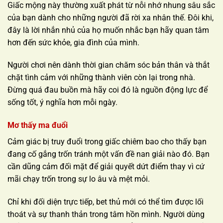
Giấc mộng này thường xuất phát từ nỗi nhớ nhung sâu sắc
của bạn dành cho những người đã rời xa nhân thế. Đôi khi,
đây là lời nhắn nhủ của họ muốn nhắc bạn hãy quan tâm
hơn đến sức khỏe, gia đình của mình.
Người chơi nên dành thời gian chăm sóc bản thân và thắt
chặt tình cảm với những thành viên còn lại trong nhà.
Đừng quá đau buồn mà hãy coi đó là nguồn động lực để
sống tốt, ý nghĩa hơn mỗi ngày.
Mơ thấy ma đuổi
Cảm giác bị truy đuổi trong giấc chiêm bao cho thấy bạn
đang cố gắng trốn tránh một vấn đề nan giải nào đó. Bạn
cần dũng cảm đối mặt để giải quyết dứt điểm thay vì cứ
mãi chạy trốn trong sự lo âu và mệt mỏi.
Chỉ khi đối diện trực tiếp, bet thủ mới có thể tìm được lối
thoát và sự thanh thản trong tâm hồn mình. Người dùng