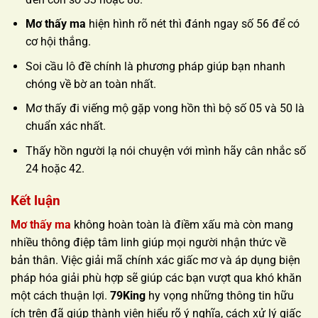
Mơ thấy ma
hiện hình rõ nét thì đánh ngay số 56 để có
cơ hội thắng.
Soi cầu lô đề chính là phương pháp giúp bạn nhanh
chóng về bờ an toàn nhất.
Mơ thấy đi viếng mộ gặp vong hồn thì bộ số 05 và 50 là
chuẩn xác nhất.
Thấy hồn người lạ nói chuyện với mình hãy cân nhắc số
24 hoặc 42.
Kết luận
Mơ thấy ma
không hoàn toàn là điềm xấu mà còn mang
nhiều thông điệp tâm linh giúp mọi người nhận thức về
bản thân. Việc giải mã chính xác giấc mơ và áp dụng biện
pháp hóa giải phù hợp sẽ giúp các bạn vượt qua khó khăn
một cách thuận lợi.
79King
hy vọng những thông tin hữu
ích trên đã giúp thành viên hiểu rõ ý nghĩa, cách xử lý giấc