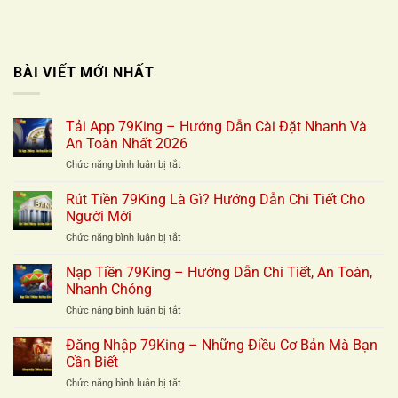
BÀI VIẾT MỚI NHẤT
Tải App 79King – Hướng Dẫn Cài Đặt Nhanh Và
An Toàn Nhất 2026
Chức năng bình luận bị tắt
ở
Tải
App
Rút Tiền 79King Là Gì? Hướng Dẫn Chi Tiết Cho
79King
Người Mới
–
Chức năng bình luận bị tắt
ở
Hướng
Rút
Dẫn
Tiền
Nạp Tiền 79King – Hướng Dẫn Chi Tiết, An Toàn,
Cài
79King
Đặt
Nhanh Chóng
Là
Nhanh
Chức năng bình luận bị tắt
ở
Gì?
Và
Nạp
Hướng
An
Tiền
Đăng Nhập 79King – Những Điều Cơ Bản Mà Bạn
Dẫn
Toàn
79King
Chi
Cần Biết
Nhất
–
Tiết
2026
Chức năng bình luận bị tắt
ở
Hướng
Cho