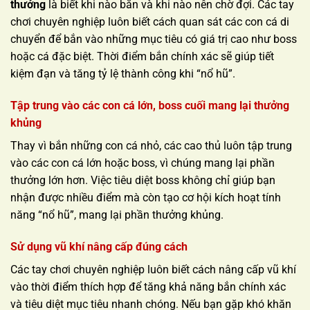
thưởng
là biết khi nào bắn và khi nào nên chờ đợi. Các tay
chơi chuyên nghiệp luôn biết cách quan sát các con cá di
chuyển để bắn vào những mục tiêu có giá trị cao như boss
hoặc cá đặc biệt. Thời điểm bắn chính xác sẽ giúp tiết
kiệm đạn và tăng tỷ lệ thành công khi “nổ hũ”.
Tập trung vào các con cá lớn, boss cuối mang lại thưởng
khủng
Thay vì bắn những con cá nhỏ, các cao thủ luôn tập trung
vào các con cá lớn hoặc boss, vì chúng mang lại phần
thưởng lớn hơn. Việc tiêu diệt boss không chỉ giúp bạn
nhận được nhiều điểm mà còn tạo cơ hội kích hoạt tính
năng “nổ hũ”, mang lại phần thưởng khủng.
Sử dụng vũ khí nâng cấp đúng cách
Các tay chơi chuyên nghiệp luôn biết cách nâng cấp vũ khí
vào thời điểm thích hợp để tăng khả năng bắn chính xác
và tiêu diệt mục tiêu nhanh chóng. Nếu bạn gặp khó khăn