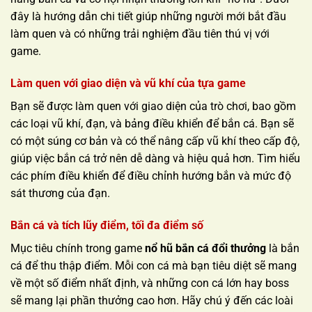
đây là hướng dẫn chi tiết giúp những người mới bắt đầu
làm quen và có những trải nghiệm đầu tiên thú vị với
game.
Làm quen với giao diện và vũ khí của tựa game
Bạn sẽ được làm quen với giao diện của trò chơi, bao gồm
các loại vũ khí, đạn, và bảng điều khiển để bắn cá. Bạn sẽ
có một súng cơ bản và có thể nâng cấp vũ khí theo cấp độ,
giúp việc bắn cá trở nên dễ dàng và hiệu quả hơn. Tìm hiểu
các phím điều khiển để điều chỉnh hướng bắn và mức độ
sát thương của đạn.
Bắn cá và tích lũy điểm, tối đa điểm số
Mục tiêu chính trong game
nổ hũ bắn cá đổi thưởng
là bắn
cá để thu thập điểm. Mỗi con cá mà bạn tiêu diệt sẽ mang
về một số điểm nhất định, và những con cá lớn hay boss
sẽ mang lại phần thưởng cao hơn. Hãy chú ý đến các loài