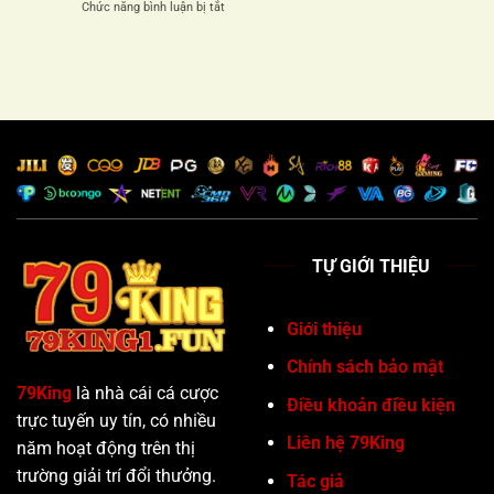
Chức năng bình luận bị tắt
ở
5
Bạn
Tài
Bước
Cần
Xỉu
Thực
Biết
79King
Hiện
–
Nhanh
Đỉnh
Chóng,
Cao
Cực
Game
Đơn
Bài
Giản
Dành
Cho
Các
Bet
Thủ
TỰ GIỚI THIỆU
Giới thiệu
Chính sách bảo mật
79King
là nhà cái cá cược
Điều khoản điều kiện
trực tuyến uy tín, có nhiều
Liên hệ 79King
năm hoạt động trên thị
trường giải trí đổi thưởng.
Tác giả