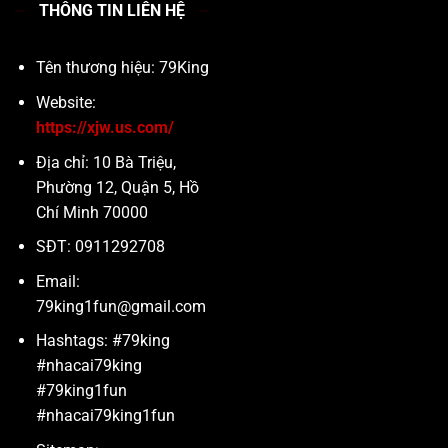
THÔNG TIN LIÊN HỆ
Tên thương hiệu: 79King
Website:
https://xjw.us.com/
Địa chỉ: 10 Bà Triệu,
Phường 12, Quận 5, Hồ
Chí Minh 70000
SĐT: 0911292708
Email:
79king1fun@gmail.com
Hashtags: #79king
#nhacai79king
#79king1fun
#nhacai79king1fun