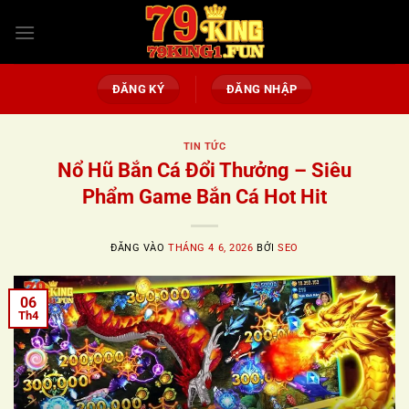
Bỏ
qua
nội
dung
ĐĂNG KÝ
ĐĂNG NHẬP
TIN TỨC
Nổ Hũ Bắn Cá Đổi Thưởng – Siêu
Phẩm Game Bắn Cá Hot Hit
ĐĂNG VÀO
THÁNG 4 6, 2026
BỞI
SEO
06
Th4