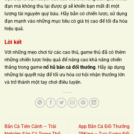
đạn mà không thu lại được gì sẽ khiến bạn mất đi một
lượng tài nguyên quý báu. Hãy bắn có chiến lược, sử dụng
đạn mạnh vào những mục tiêu có giá trị cao để tối đa hóa
hiệu quả.
Lời kết
Với những mẹo chơi từ các cao thủ, game thủ đã có thêm
những chiến lược hiệu quả để nâng cao khả năng chiến
thắng trong game
nổ hũ bắn cá đổi thưởng
. Hãy áp dụng
những bí quyết này để tối ưu hóa cơ hội nhận thưởng lớn
và trở thành một tay chơi điêu luyện.
Bắn Cá Tiên Cảnh – Trải
App Bắn Cá Đổi Thưởng
Nghiệm Săn Cá Trong Thế
79King – Tựa Game Đổi