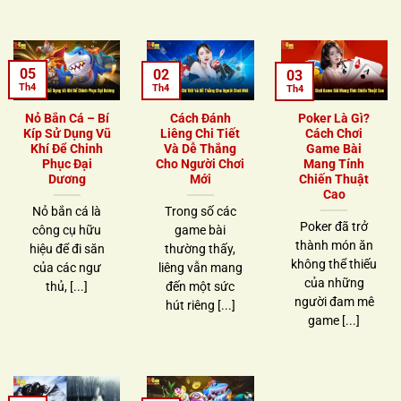
05
02
03
Th4
Th4
Th4
Nỏ Bắn Cá – Bí
Cách Đánh
Poker Là Gì?
Kíp Sử Dụng Vũ
Liêng Chi Tiết
Cách Chơi
Khí Để Chinh
Và Dễ Thắng
Game Bài
Phục Đại
Cho Người Chơi
Mang Tính
Dương
Mới
Chiến Thuật
Cao
Nỏ bắn cá là
Trong số các
Poker đã trở
công cụ hữu
game bài
thành món ăn
hiệu để đi săn
thường thấy,
không thể thiếu
của các ngư
liêng vẫn mang
của những
thủ, [...]
đến một sức
người đam mê
hút riêng [...]
game [...]