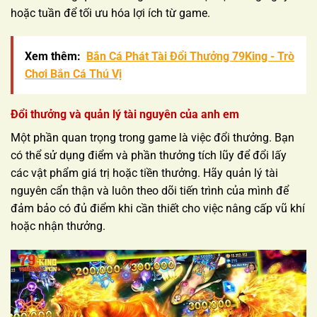
hoặc tuần để tối ưu hóa lợi ích từ game.
Xem thêm:
Bắn Cá Phát Tài Đổi Thưởng 79King - Trò
Chơi Bắn Cá Thú Vị
Đổi thưởng và quản lý tài nguyên của anh em
Một phần quan trọng trong game là việc đổi thưởng. Bạn
có thể sử dụng điểm và phần thưởng tích lũy để đổi lấy
các vật phẩm giá trị hoặc tiền thưởng. Hãy quản lý tài
nguyên cẩn thận và luôn theo dõi tiến trình của mình để
đảm bảo có đủ điểm khi cần thiết cho việc nâng cấp vũ khí
hoặc nhận thưởng.